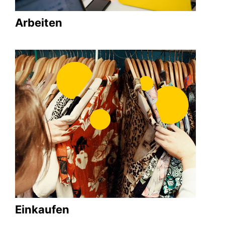
Arbeiten
Einkaufen