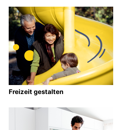
Freizeit gestalten