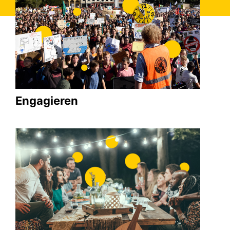
Engagieren