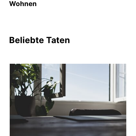
Wohnen
Beliebte Taten