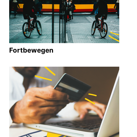
Fortbewegen