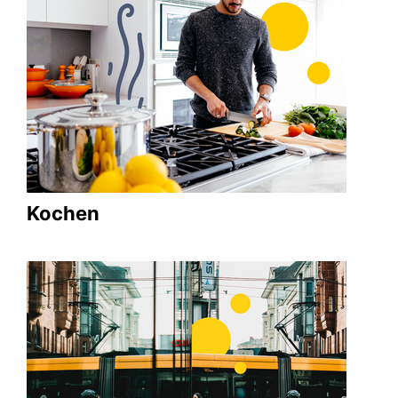
Kochen