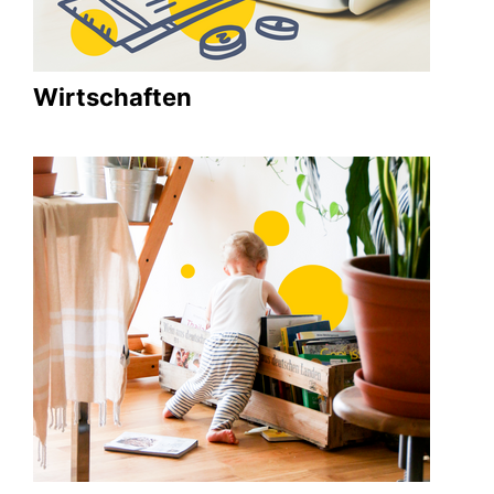
Wirtschaften