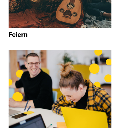
Feiern