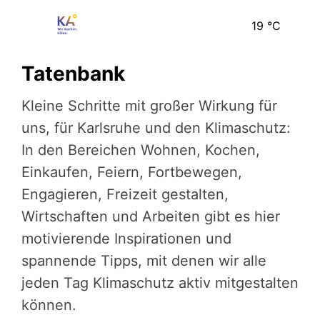
19
°C
Tatenbank
Kleine Schritte mit großer Wirkung für
uns, für Karlsruhe und den Klimaschutz:
In den Bereichen Wohnen, Kochen,
Einkaufen, Feiern, Fortbewegen,
Engagieren, Freizeit gestalten,
Wirtschaften und Arbeiten gibt es hier
motivierende Inspirationen und
spannende Tipps, mit denen wir alle
jeden Tag Klimaschutz aktiv mitgestalten
können.