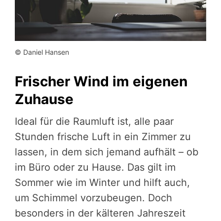
© Daniel Hansen
Frischer Wind im eigenen
Zuhause
Ideal für die Raumluft ist, alle paar
Stunden frische Luft in ein Zimmer zu
lassen, in dem sich jemand aufhält – ob
im Büro oder zu Hause. Das gilt im
Sommer wie im Winter und hilft auch,
um Schimmel vorzubeugen. Doch
besonders in der kälteren Jahreszeit