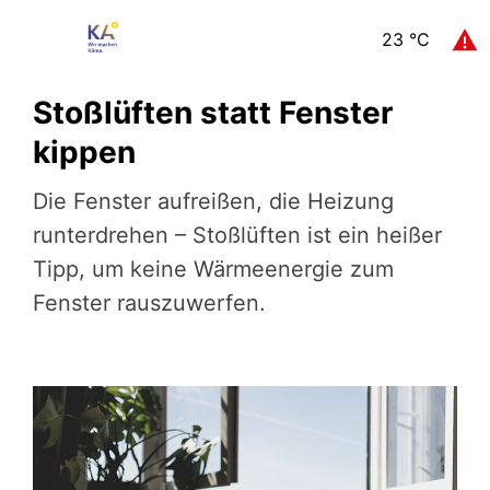
23
°C
Stoßlüften statt Fenster
kippen
Die Fenster aufreißen, die Heizung
runterdrehen – Stoßlüften ist ein heißer
Tipp, um keine Wärmeenergie zum
Fenster rauszuwerfen.