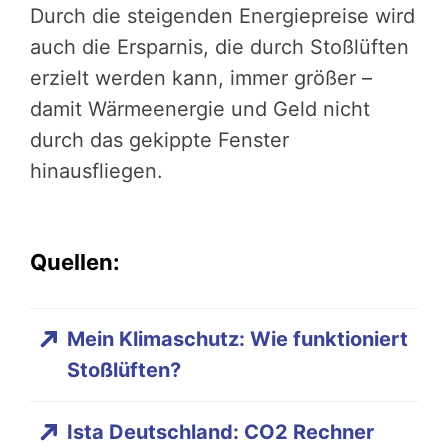
Durch die steigenden Energiepreise wird
auch die Ersparnis, die durch Stoßlüften
erzielt werden kann, immer größer –
damit Wärmeenergie und Geld nicht
durch das gekippte Fenster
hinausfliegen.
Quellen:
Mein Klimaschutz: Wie funktioniert
Stoßlüften?
Ista Deutschland: CO2 Rechner