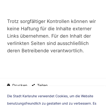
Trotz sorgfältiger Kontrollen können wir
keine Haftung für die Inhalte externer
Links übernehmen. Für den Inhalt der
verlinkten Seiten sind ausschließlich
deren Betreibende verantwortlich.
Drucken
Teilen
16. Juni 2026, Stadt Karlsruhe
Die Stadt Karlsruhe verwendet Cookies, um die Website
benutzungsfreundlich zu gestalten und zu verbessern. Es