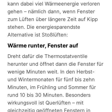
kann dabei viel Wärmeenergie verloren
gehen – nämlich dann, wenn Fenster
zum Lüften über längere Zeit auf Kipp
stehen. Die energiesparendste
Alternative ist Stoßlüften:
Wärme runter, Fenster auf
Dreht dafür die Thermostatventile
herunter und öffnet dann die Fenster für
wenige Minuten weit. In den Herbst-
und Wintermonaten für fünf bis zehn
Minuten, im Frühling und Sommer für
rund 10 bis 30 Minuten. Besonders
wirkungsvoll ist Querlüften – mit
gleichzeitig geöffneten Fenstern in