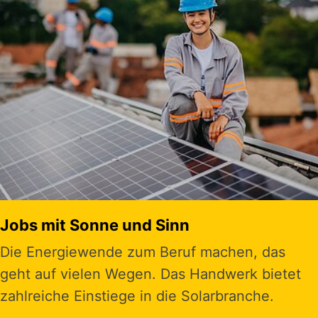
Jobs mit Sonne und Sinn
Die Energiewende zum Beruf machen, das
geht auf vielen Wegen. Das Handwerk bietet
zahlreiche Einstiege in die Solarbranche.