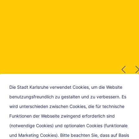
Die Stadt Karlsruhe verwendet Cookies, um die Website
benutzungsfreundlich zu gestalten und zu verbessern. Es
wird unterschieden zwischen Cookies, die für technische
Funktionen der Webseite zwingend erforderlich sind
(notwendige Cookies) und optionalen Cookies (funktionale
und Marketing Cookies). Bitte beachten Sie, dass auf Basis