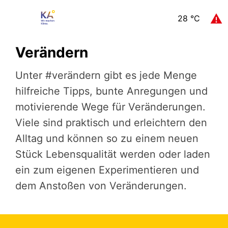
28
°C
Verändern
Unter #verändern gibt es jede Menge
hilfreiche Tipps, bunte Anregungen und
motivierende Wege für Veränderungen.
Viele sind praktisch und erleichtern den
Alltag und können so zu einem neuen
Stück Lebensqualität werden oder laden
ein zum eigenen Experimentieren und
dem Anstoßen von Veränderungen.