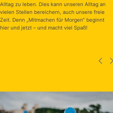
Alltag zu leben. Dies kann unseren Alltag an
vielen Stellen bereichern, auch unsere freie
Zeit. Denn „Mitmachen für Morgen“ beginnt
hier und jetzt – und macht viel Spaß!