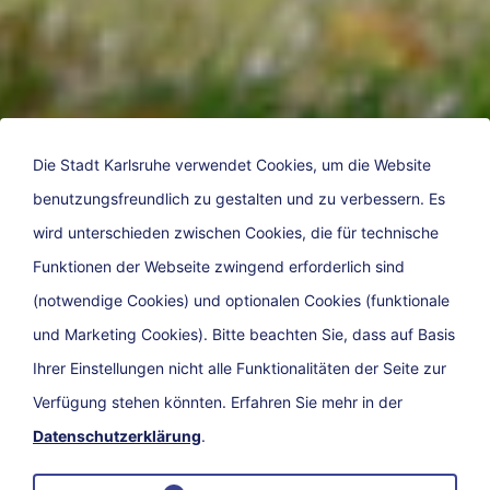
Die Stadt Karlsruhe verwendet Cookies, um die Website
benutzungsfreundlich zu gestalten und zu verbessern. Es
wird unterschieden zwischen Cookies, die für technische
Willkommen auf der
Funktionen der Webseite zwingend erforderlich sind
Klimaplattform
(notwendige Cookies) und optionalen Cookies (funktionale
und Marketing Cookies). Bitte beachten Sie, dass auf Basis
Ihrer Einstellungen nicht alle Funktionalitäten der Seite zur
Verfügung stehen könnten. Erfahren Sie mehr in der
Datenschutzerklärung
.