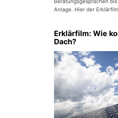
Beratungsgesprächen bis 
Anlage. Hier der Erklärfil
Erklärfilm: Wie 
Dach?