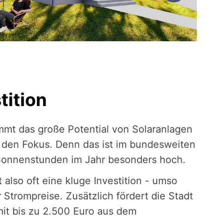
tition
immt das große Potential von Solaranlagen
n den Fokus. Denn das ist im bundesweiten
 Sonnenstunden im Jahr besonders hoch.
 also oft eine kluge Investition - umso
 Strompreise. Zusätzlich fördert die Stadt
it bis zu 2.500 Euro aus dem