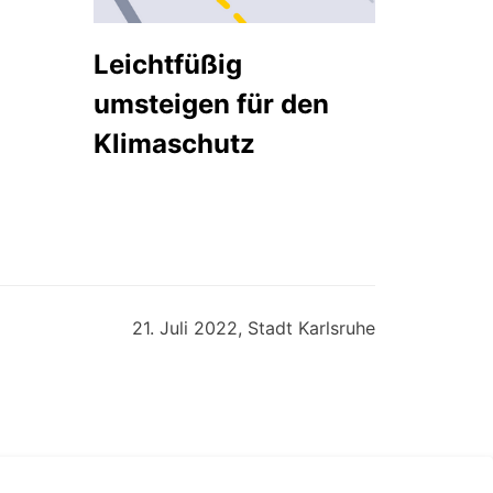
Leichtfüßig
umsteigen für den
Klimaschutz
21. Juli 2022, Stadt Karlsruhe