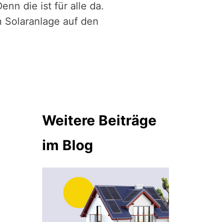
nn die ist für alle da.
n Solaranlage auf den
Weitere Beiträge
im Blog