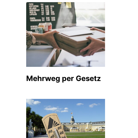
Mehrweg per Gesetz