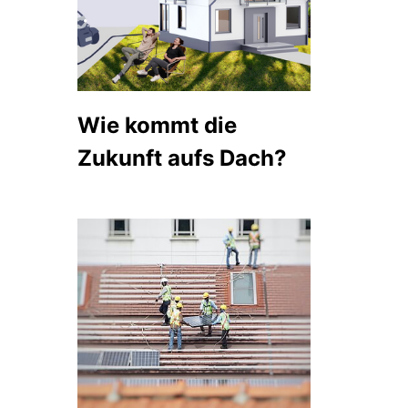
Wie kommt die
Zukunft aufs Dach?