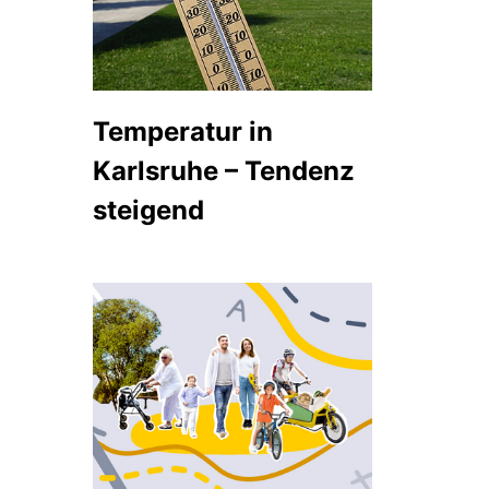
Temperatur in
Karlsruhe – Tendenz
steigend