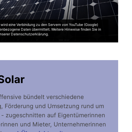
“ wird eine Verbindung zu den Servern von YouTube (Google)
enbezogene Daten übermittelt. Weitere Hinweise finden Sie in
nserer Datenschutzerklärung.
Solar
Offensive bündelt verschiedene
g, Förderung und Umsetzung rund um
 - zugeschnitten auf Eigentümerinnen
erinnen und Mieter, Unternehmerinnen