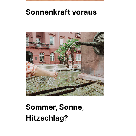
Sonnenkraft voraus
Sommer, Sonne,
Hitzschlag?