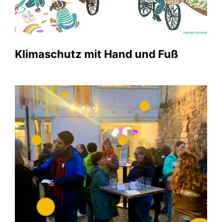
Klimaschutz mit Hand und Fuß