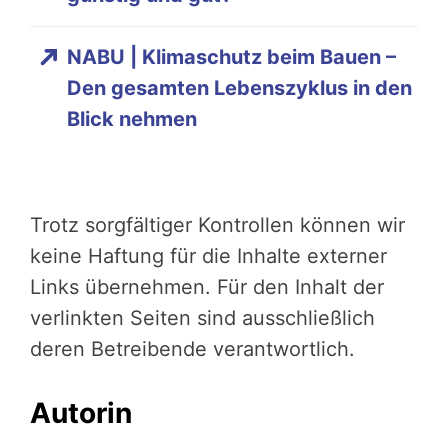
NABU | Klimaschutz beim Bauen –
Den gesamten Lebenszyklus in den
Blick nehmen
Trotz sorgfältiger Kontrollen können wir
keine Haftung für die Inhalte externer
Links übernehmen. Für den Inhalt der
verlinkten Seiten sind ausschließlich
deren Betreibende verantwortlich.
Autorin