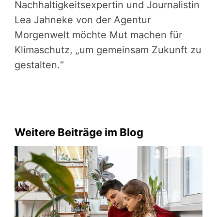
Nachhaltigkeitsexpertin und Journalistin
Lea Jahneke von der Agentur
Morgenwelt möchte Mut machen für
Klimaschutz, „um gemeinsam Zukunft zu
gestalten.“
Weitere Beiträge im Blog