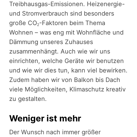
Treibhausgas-Emissionen. Heizenergie-
und Stromverbrauch sind besonders
große CO
-Faktoren beim Thema
2
Wohnen – was eng mit Wohnfläche und
Dämmung unseres Zuhauses
zusammenhängt. Auch wie wir uns
einrichten, welche Geräte wir benutzen
und wie wir dies tun, kann viel bewirken.
Zudem haben wir von Balkon bis Dach
viele Möglichkeiten, Klimaschutz kreativ
zu gestalten.
Weniger ist mehr
Der Wunsch nach immer größer