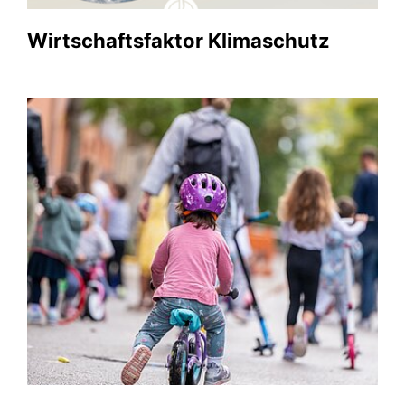
Wirtschaftsfaktor Klimaschutz