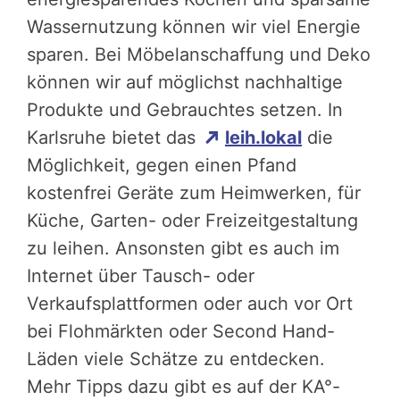
Wassernutzung können wir viel Energie
sparen. Bei Möbelanschaffung und Deko
können wir auf möglichst nachhaltige
Produkte und Gebrauchtes setzen. In
Karlsruhe bietet das
leih.lokal
die
Möglichkeit, gegen einen Pfand
kostenfrei Geräte zum Heimwerken, für
Küche, Garten- oder Freizeitgestaltung
zu leihen. Ansonsten gibt es auch im
Internet über Tausch- oder
Verkaufsplattformen oder auch vor Ort
bei Flohmärkten oder Second Hand-
Läden viele Schätze zu entdecken.
Mehr Tipps dazu gibt es auf der KA°-