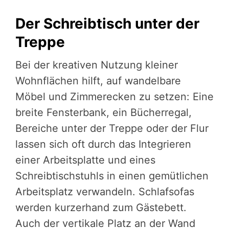
Der Schreibtisch unter der
Treppe
Bei der kreativen Nutzung kleiner
Wohnflächen hilft, auf wandelbare
Möbel und Zimmerecken zu setzen: Eine
breite Fensterbank, ein Bücherregal,
Bereiche unter der Treppe oder der Flur
lassen sich oft durch das Integrieren
einer Arbeitsplatte und eines
Schreibtischstuhls in einen gemütlichen
Arbeitsplatz verwandeln. Schlafsofas
werden kurzerhand zum Gästebett.
Auch der vertikale Platz an der Wand