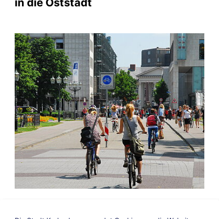
in die Oststadt
Rückenwind für Fuß und Fahrrad