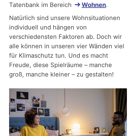
Tatenbank im Bereich
Wohnen
.
Natürlich sind unsere Wohnsituationen
individuell und hängen von
verschiedensten Faktoren ab. Doch wir
alle können in unseren vier Wänden viel
für Klimaschutz tun. Und es macht
Freude, diese Spielräume – manche
groß, manche kleiner – zu gestalten!