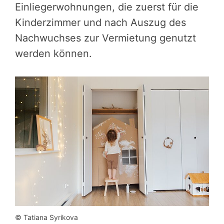
Einliegerwohnungen, die zuerst für die
Kinderzimmer und nach Auszug des
Nachwuchses zur Vermietung genutzt
werden können.
© Tatiana Syrikova