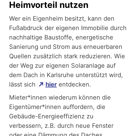
Heimvorteil nutzen
Wer ein Eigenheim besitzt, kann den
Fußabdruck der eigenen Immobilie durch
nachhaltige Baustoffe, energetische
Sanierung und Strom aus erneuerbaren
Quellen zusätzlich stark reduzieren. Wie
der Weg zur eigenen Solaranlage auf
dem Dach in Karlsruhe unterstützt wird,
lässt sich
hier
entdecken.
Mieter*innen wiederum können die
Eigentümer*innen auffordern, die
Gebäude-Energieeffizienz zu
verbessern, z.B. durch neue Fenster
oder eine Dämmung des Daches.