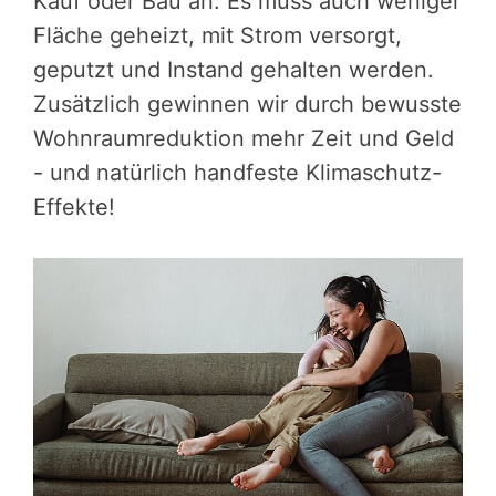
Kauf oder Bau an. Es muss auch weniger
Fläche geheizt, mit Strom versorgt,
geputzt und Instand gehalten werden.
Zusätzlich gewinnen wir durch bewusste
Wohnraumreduktion mehr Zeit und Geld
- und natürlich handfeste Klimaschutz-
Effekte!