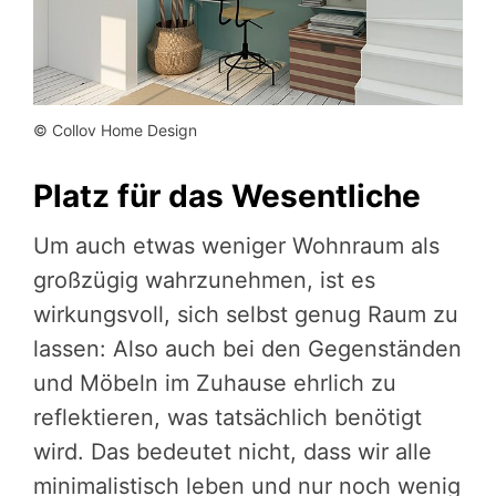
© Collov Home Design
Platz für das Wesentliche
Um auch etwas weniger Wohnraum als
großzügig wahrzunehmen, ist es
wirkungsvoll, sich selbst genug Raum zu
lassen: Also auch bei den Gegenständen
und Möbeln im Zuhause ehrlich zu
reflektieren, was tatsächlich benötigt
wird. Das bedeutet nicht, dass wir alle
minimalistisch leben und nur noch wenig