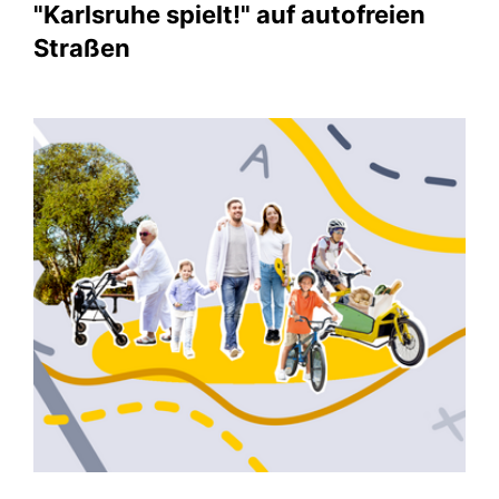
"Karlsruhe spielt!" auf autofreien
Straßen