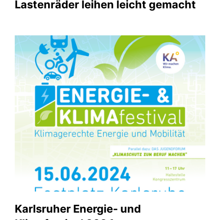
Lastenräder leihen leicht gemacht
Karlsruher Energie- und