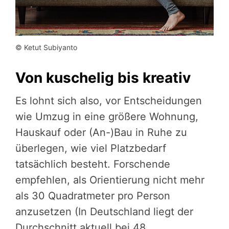
© Ketut Subiyanto
Von kuschelig bis kreativ
Es lohnt sich also, vor Entscheidungen
wie Umzug in eine größere Wohnung,
Hauskauf oder (An-)Bau in Ruhe zu
überlegen, wie viel Platzbedarf
tatsächlich besteht. Forschende
empfehlen, als Orientierung nicht mehr
als 30 Quadratmeter pro Person
anzusetzen (In Deutschland liegt der
Durchschnitt aktuell bei 48