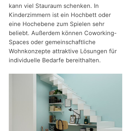
kann viel Stauraum schenken. In
Kinderzimmern ist ein Hochbett oder
eine Hochebene zum Spielen sehr
beliebt. Außerdem können Coworking-
Spaces oder gemeinschaftliche
Wohnkonzepte attraktive Lösungen für
individuelle Bedarfe bereithalten.