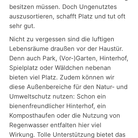
besitzen müssen. Doch Ungenutztes
auszusortieren, schafft Platz und tut oft
sehr gut.
Nicht zu vergessen sind die luftigen
Lebensräume draußen vor der Haustür.
Denn auch Park, (Vor-)Garten, Hinterhof,
Spielplatz oder Wäldchen nebenan
bieten viel Platz. Zudem können wir
diese Außenbereiche für den Natur- und
Umweltschutz nutzen: Schon ein
bienenfreundlicher Hinterhof, ein
Komposthaufen oder die Nutzung von
Regenwasser entfalten hier viel
Wirkung. Tolle Unterstützung bietet das