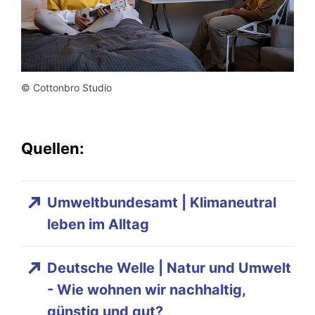
© Cottonbro Studio
Quellen:
Umweltbundesamt | Klimaneutral
leben im Alltag
Deutsche Welle | Natur und Umwelt
- Wie wohnen wir nachhaltig,
günstig und gut?