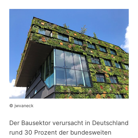
© jwvaneck
Der Bausektor verursacht in Deutschland
rund 30 Prozent der bundesweiten