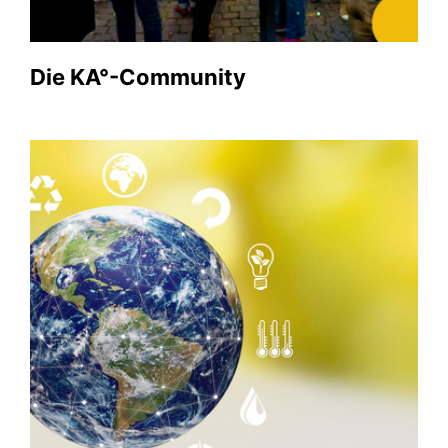
Die KA°-Community