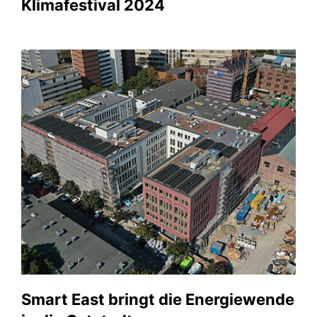
Klimafestival 2024
Smart East bringt die Energiewende