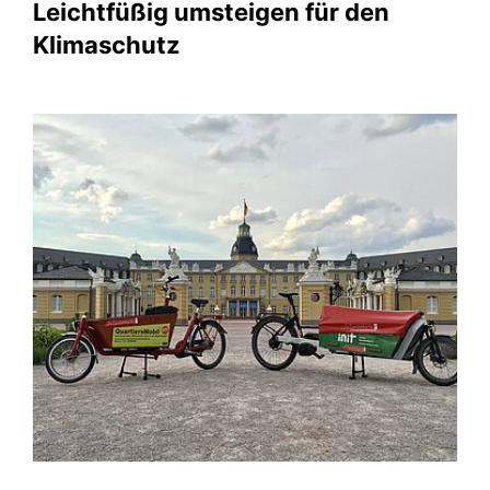
Leichtfüßig umsteigen für den
Klimaschutz