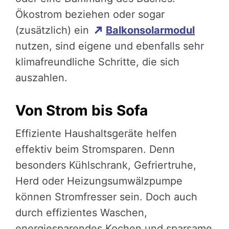
Ökostrom beziehen oder sogar
(zusätzlich) ein
Balkonsolarmodul
nutzen, sind eigene und ebenfalls sehr
klimafreundliche Schritte, die sich
auszahlen.
Von Strom bis Sofa
Effiziente Haushaltsgeräte helfen
effektiv beim Stromsparen. Denn
besonders Kühlschrank, Gefriertruhe,
Herd oder Heizungsumwälzpumpe
können Stromfresser sein. Doch auch
durch effizientes Waschen,
energiesparendes Kochen und sparsame