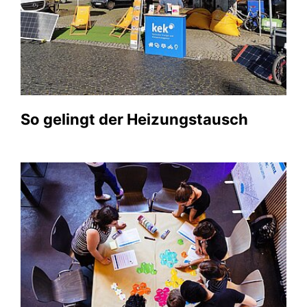
So gelingt der Heizungstausch