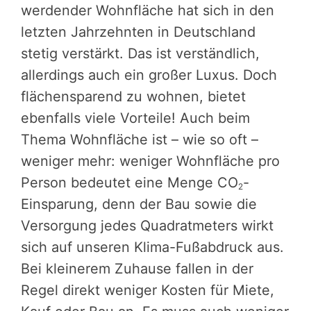
werdender Wohnfläche hat sich in den
letzten Jahrzehnten in Deutschland
stetig verstärkt. Das ist verständlich,
allerdings auch ein großer Luxus. Doch
flächensparend zu wohnen, bietet
ebenfalls viele Vorteile! Auch beim
Thema Wohnfläche ist – wie so oft –
weniger mehr: weniger Wohnfläche pro
Person bedeutet eine Menge CO
-
2
Einsparung, denn der Bau sowie die
Versorgung jedes Quadratmeters wirkt
sich auf unseren Klima-Fußabdruck aus.
Bei kleinerem Zuhause fallen in der
Regel direkt weniger Kosten für Miete,