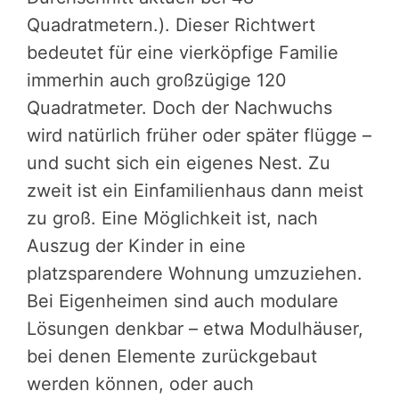
Quadratmetern.). Dieser Richtwert
bedeutet für eine vierköpfige Familie
immerhin auch großzügige 120
Quadratmeter. Doch der Nachwuchs
wird natürlich früher oder später flügge –
und sucht sich ein eigenes Nest. Zu
zweit ist ein Einfamilienhaus dann meist
zu groß. Eine Möglichkeit ist, nach
Auszug der Kinder in eine
platzsparendere Wohnung umzuziehen.
Bei Eigenheimen sind auch modulare
Lösungen denkbar – etwa Modulhäuser,
bei denen Elemente zurückgebaut
werden können, oder auch