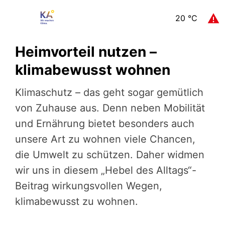
20
°C
Heimvorteil nutzen –
klimabewusst wohnen
Klimaschutz – das geht sogar gemütlich
von Zuhause aus. Denn neben Mobilität
und Ernährung bietet besonders auch
unsere Art zu wohnen viele Chancen,
die Umwelt zu schützen. Daher widmen
wir uns in diesem „Hebel des Alltags“-
Beitrag wirkungsvollen Wegen,
klimabewusst zu wohnen.