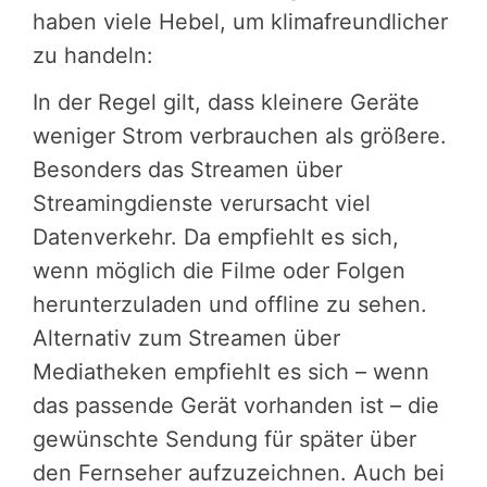
haben viele Hebel, um klimafreundlicher
zu handeln:
In der Regel gilt, dass kleinere Geräte
weniger Strom verbrauchen als größere.
Besonders das Streamen über
Streamingdienste verursacht viel
Datenverkehr. Da empfiehlt es sich,
wenn möglich die Filme oder Folgen
herunterzuladen und offline zu sehen.
Alternativ zum Streamen über
Mediatheken empfiehlt es sich – wenn
das passende Gerät vorhanden ist – die
gewünschte Sendung für später über
den Fernseher aufzuzeichnen. Auch bei