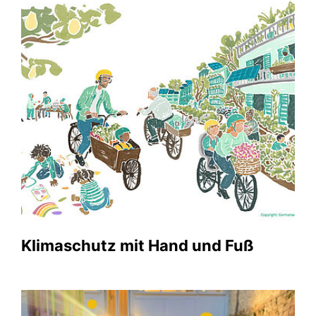
Klimaschutz mit Hand und Fuß