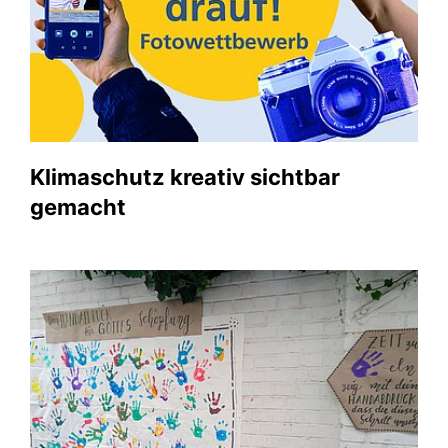
Klimaschutz kreativ sichtbar
gemacht