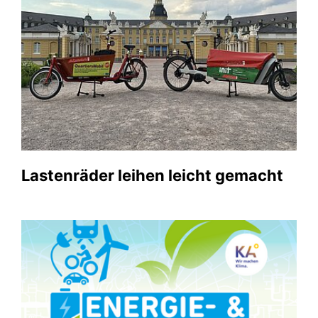
Lastenräder leihen leicht gemacht