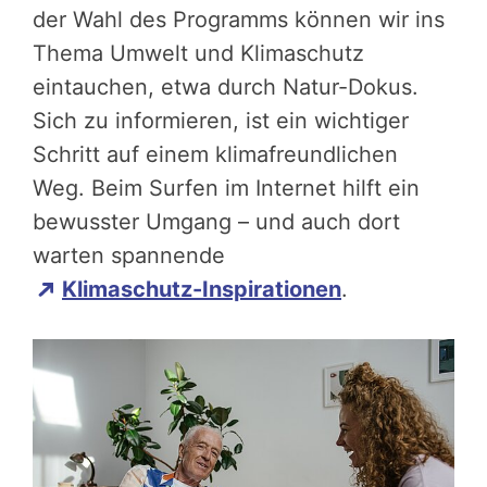
der Wahl des Programms können wir ins
Thema Umwelt und Klimaschutz
eintauchen, etwa durch Natur-Dokus.
Sich zu informieren, ist ein wichtiger
Schritt auf einem klimafreundlichen
Weg. Beim Surfen im Internet hilft ein
bewusster Umgang – und auch dort
warten spannende
Klimaschutz-Inspirationen
.