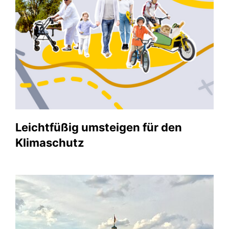
Leichtfüßig umsteigen für den
Klimaschutz