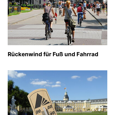
Rückenwind für Fuß und Fahrrad