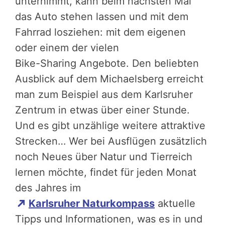
unternimmt, kann beim nächsten Mal
das Auto stehen lassen und mit dem
Fahrrad losziehen: mit dem eigenen
oder einem der vielen
Bike-Sharing Angebot
e. Den beliebten
Ausblick auf dem Michaelsberg erreicht
man zum Beispiel aus dem Karlsruher
Zentrum in etwas über einer Stunde.
Und es gibt unzählige weitere attraktive
Strecken… Wer bei Ausflügen zusätzlich
noch Neues über Natur und Tierreich
lernen möchte, findet für jeden Monat
des Jahres im
Karlsruher Naturkompass
aktuelle
Tipps und Informationen, was es in und