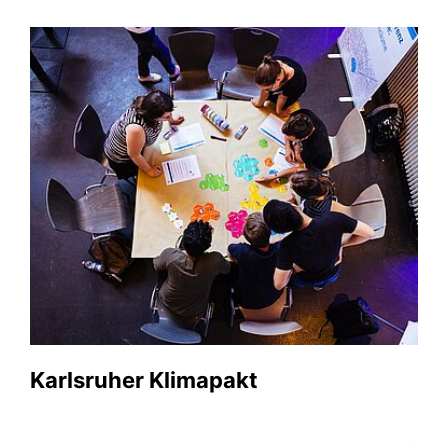
Karlsruher Klimapakt