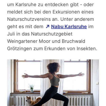
um Karlsruhe zu entdecken gibt - oder
meldet sich bei den Exkursionen eines
Naturschutzvereins an. Unter anderem
geht es mit dem
Nabu Karlsruhe
im
Juli in das Naturschutzgebiet
Weingartener Moor und Bruchwald
Grötzingen zum Erkunden von Insekten.