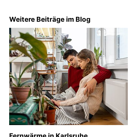
Weitere Beiträge im Blog
Fernwärme in Karlsruhe