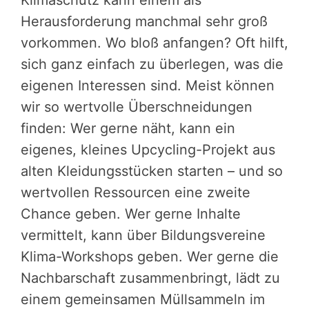
Klimaschutz kann einem als
Herausforderung manchmal sehr groß
vorkommen. Wo bloß anfangen? Oft hilft,
sich ganz einfach zu überlegen, was die
eigenen Interessen sind. Meist können
wir so wertvolle Überschneidungen
finden: Wer gerne näht, kann ein
eigenes, kleines Upcycling-Projekt aus
alten Kleidungsstücken starten – und so
wertvollen Ressourcen eine zweite
Chance geben. Wer gerne Inhalte
vermittelt, kann über Bildungsvereine
Klima-Workshops geben. Wer gerne die
Nachbarschaft zusammenbringt, lädt zu
einem gemeinsamen Müllsammeln im