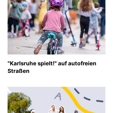
"Karlsruhe spielt!" auf autofreien
Straßen