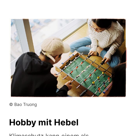
© Bao Truong
Hobby mit Hebel