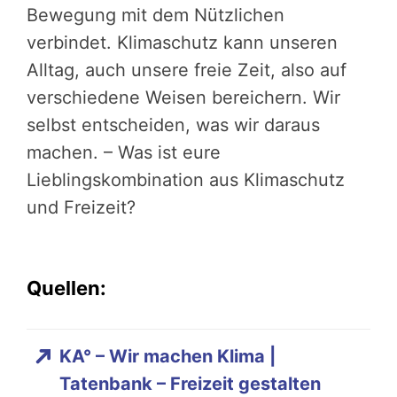
Bewegung mit dem Nützlichen
verbindet. Klimaschutz kann unseren
Alltag, auch unsere freie Zeit, also auf
verschiedene Weisen bereichern. Wir
selbst entscheiden, was wir daraus
machen. – Was ist eure
Lieblingskombination aus Klimaschutz
und Freizeit?
Quellen:
KA° – Wir machen Klima |
Tatenbank – Freizeit gestalten