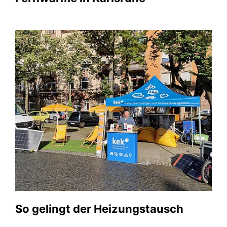
So gelingt der Heizungstausch