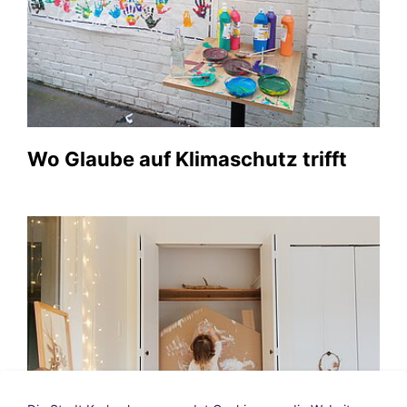
Wo Glaube auf Klimaschutz trifft