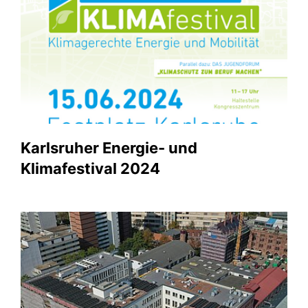
Karlsruher Energie- und
Klimafestival 2024