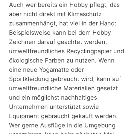
Auch wer bereits ein Hobby pflegt, das
aber nicht direkt mit Klimaschutz
zusammenhängt, hat viel in der Hand:
Beispielsweise kann bei dem Hobby
Zeichnen darauf geachtet werden,
umweltfreundliches Recyclingpapier und
ökologische Farben zu nutzen. Wenn
eine neue Yogamatte oder
Sportkleidung gebraucht wird, kann auf
umweltfreundliche Materialien gesetzt
und ein möglichst nachhaltiges
Unternehmen unterstützt sowie
Equipment gebraucht gekauft werden.
Wer gerne Ausflüge in die Umgebung