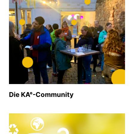
Die KA°-Community