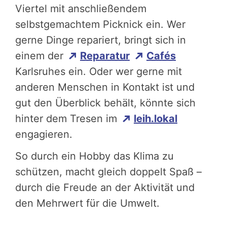
Viertel mit anschließendem
selbstgemachtem Picknick ein. Wer
gerne Dinge repariert, bringt sich in
einem der
Reparatur
Cafés
Karlsruhes ein. Oder wer gerne mit
anderen Menschen in Kontakt ist und
gut den Überblick behält, könnte sich
hinter dem Tresen im
leih.lokal
engagieren.
So durch ein Hobby das Klima zu
schützen, macht gleich doppelt Spaß –
durch die Freude an der Aktivität und
den Mehrwert für die Umwelt.