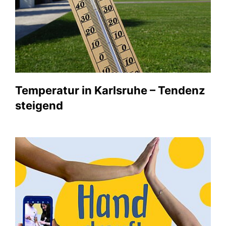
Temperatur in Karlsruhe – Tendenz
steigend