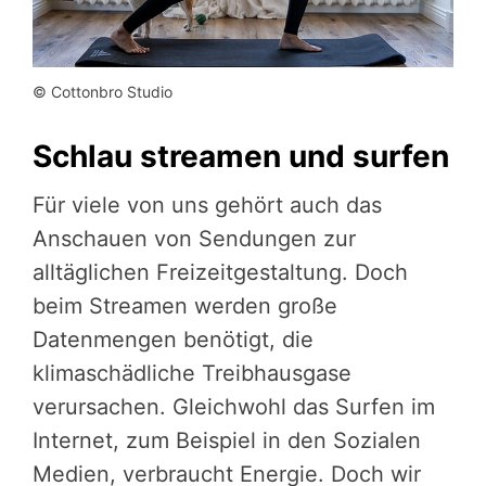
© Cottonbro Studio
Schlau streamen und surfen
Für viele von uns gehört auch das
Anschauen von Sendungen zur
alltäglichen Freizeitgestaltung. Doch
beim Streamen werden große
Datenmengen benötigt, die
klimaschädliche Treibhausgase
verursachen. Gleichwohl das Surfen im
Internet, zum Beispiel in den Sozialen
Medien, verbraucht Energie. Doch wir