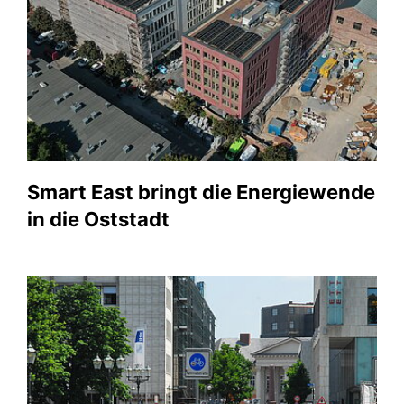
Smart East bringt die Energiewende
in die Oststadt