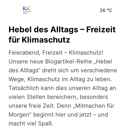
26
°C
Hebel des Alltags – Freizeit
für Klimaschutz
Feierabend, Freizeit – Klimaschutz!
Unsere neue Blogartikel-Reihe „Hebel
des Alltags“ dreht sich um verschiedene
Wege, Klimaschutz im Alltag zu leben.
Tatsächlich kann dies unseren Alltag an
vielen Stellen bereichern, besonders
unsere freie Zeit. Denn „Mitmachen für
Morgen“ beginnt hier und jetzt – und
macht viel Spaß.