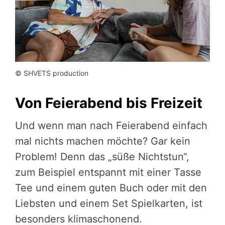
© SHVETS production
Von Feierabend bis Freizeit
Und wenn man nach Feierabend einfach
mal nichts machen möchte? Gar kein
Problem! Denn das „süße Nichtstun“,
zum Beispiel entspannt mit einer Tasse
Tee und einem guten Buch oder mit den
Liebsten und einem Set Spielkarten, ist
besonders klimaschonend.