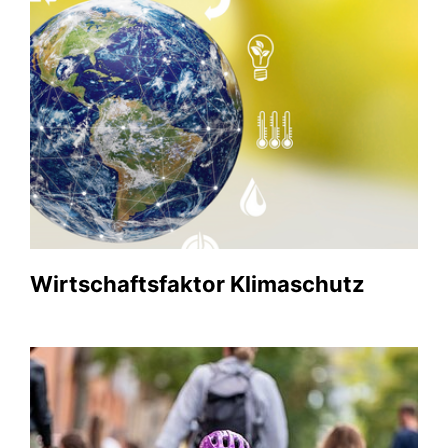
Wirtschaftsfaktor Klimaschutz