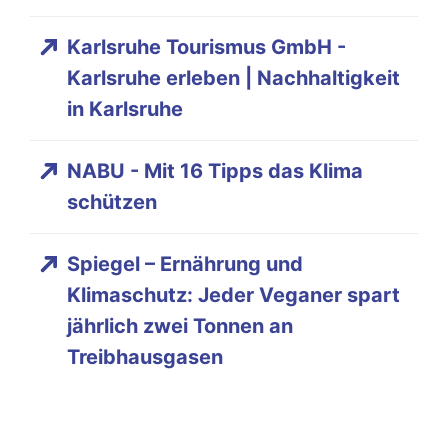
Karlsruhe Tourismus GmbH -
Karlsruhe erleben | Nachhaltigkeit
in Karlsruhe
NABU - Mit 16 Tipps das Klima
schützen
Spiegel – Ernährung und
Klimaschutz: Jeder Veganer spart
jährlich zwei Tonnen an
Treibhausgasen