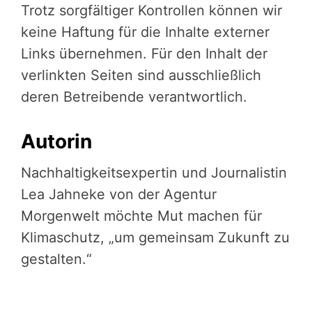
Trotz sorgfältiger Kontrollen können wir
keine Haftung für die Inhalte externer
Links übernehmen. Für den Inhalt der
verlinkten Seiten sind ausschließlich
deren Betreibende verantwortlich.
Autorin
Nachhaltigkeitsexpertin und Journalistin
Lea Jahneke von der Agentur
Morgenwelt möchte Mut machen für
Klimaschutz, „um gemeinsam Zukunft zu
gestalten.“