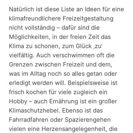
Natürlich ist diese Liste an Ideen für eine
klimafreundlichere Freizeitgestaltung
nicht vollständig – dafür sind die
Möglichkeiten, in der freien Zeit das
Klima zu schonen, zum Glück ‚zu‘
vielfältig. Auch verschwimmen oft die
Grenzen zwischen Freizeit und dem,
was im Alltag noch so alles getan oder
erledigt werden will. Beispielsweise ist
frisch kochen für viele zugleich ein
Hobby – auch Ernährung ist ein großer
Klimaschutzhebel. Ebenso ist das
Fahrradfahren oder Spazierengehen
vielen eine Herzensangelegenheit, die