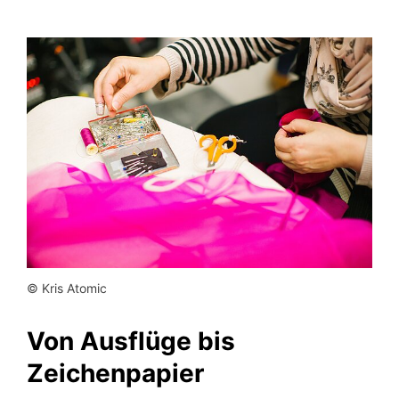
© Kris Atomic
Von Ausflüge bis
Zeichenpapier