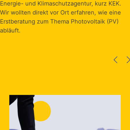
Energie- und Klimaschutzagentur, kurz KEK.
Wir wollten direkt vor Ort erfahren, wie eine
Erstberatung zum Thema Photovoltaik (PV)
abläuft.