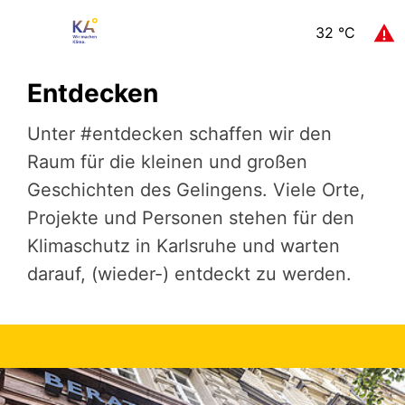
32
°C
Entdecken
Unter #entdecken schaffen wir den
Raum für die kleinen und großen
Geschichten des Gelingens. Viele Orte,
Projekte und Personen stehen für den
Klimaschutz in Karlsruhe und warten
darauf, (wieder-) entdeckt zu werden.