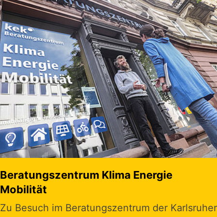
Beratungszentrum Klima Energie
Mobilität
Zu Besuch im Beratungszentrum der Karlsruher