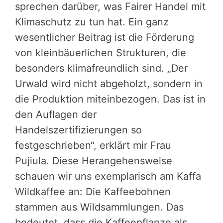
sprechen darüber, was Fairer Handel mit
Klimaschutz zu tun hat. Ein ganz
wesentlicher Beitrag ist die Förderung
von kleinbäuerlichen Strukturen, die
besonders klimafreundlich sind. „Der
Urwald wird nicht abgeholzt, sondern in
die Produktion miteinbezogen. Das ist in
den Auflagen der
Handelszertifizierungen so
festgeschrieben“, erklärt mir Frau
Pujiula. Diese Herangehensweise
schauen wir uns exemplarisch am Kaffa
Wildkaffee an: Die Kaffeebohnen
stammen aus Wildsammlungen. Das
bedeutet, dass die Kaffeepflanze als