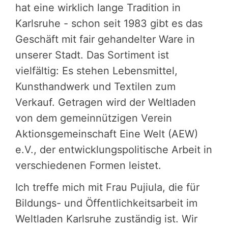
hat eine wirklich lange Tradition in
Karlsruhe - schon seit 1983 gibt es das
Geschäft mit fair gehandelter Ware in
unserer Stadt. Das Sortiment ist
vielfältig: Es stehen Lebensmittel,
Kunsthandwerk und Textilen zum
Verkauf. Getragen wird der Weltladen
von dem gemeinnützigen Verein
Aktionsgemeinschaft Eine Welt (AEW)
e.V., der entwicklungspolitische Arbeit in
verschiedenen Formen leistet.
Ich treffe mich mit Frau Pujiula, die für
Bildungs- und Öffentlichkeitsarbeit im
Weltladen Karlsruhe zuständig ist. Wir