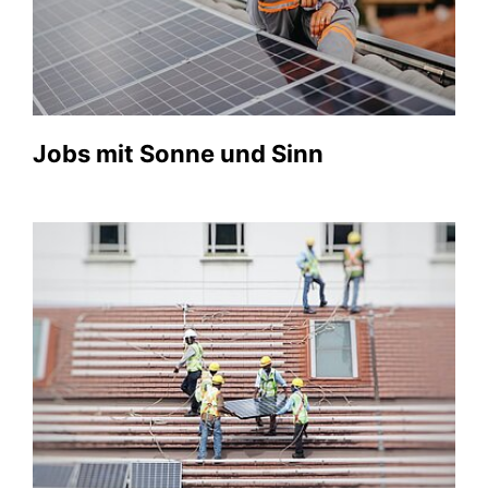
Jobs mit Sonne und Sinn