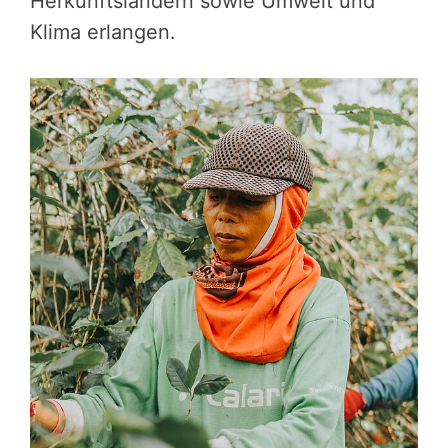
Herkunftsländern sowie Umwelt und
Klima erlangen.