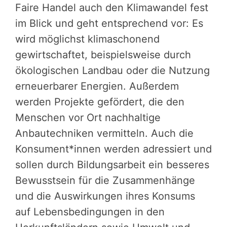
Faire Handel auch den Klimawandel fest
im Blick und geht entsprechend vor: Es
wird möglichst klimaschonend
gewirtschaftet, beispielsweise durch
ökologischen Landbau oder die Nutzung
erneuerbarer Energien. Außerdem
werden Projekte gefördert, die den
Menschen vor Ort nachhaltige
Anbautechniken vermitteln. Auch die
Konsument*innen werden adressiert und
sollen durch Bildungsarbeit ein besseres
Bewusstsein für die Zusammenhänge
und die Auswirkungen ihres Konsums
auf Lebensbedingungen in den