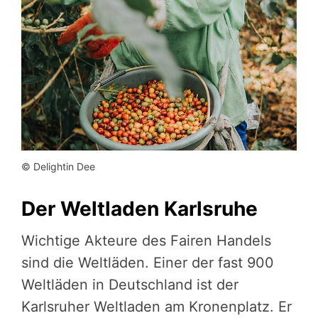
© Delightin Dee
Der Weltladen Karlsruhe
Wichtige Akteure des Fairen Handels
sind die Weltläden. Einer der fast 900
Weltläden in Deutschland ist der
Karlsruher Weltladen am Kronenplatz. Er