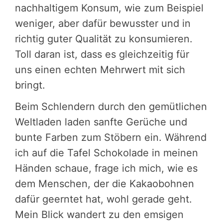
nachhaltigem Konsum, wie zum Beispiel
weniger, aber dafür bewusster und in
richtig guter Qualität zu konsumieren.
Toll daran ist, dass es gleichzeitig für
uns einen echten Mehrwert mit sich
bringt.
Beim Schlendern durch den gemütlichen
Weltladen laden sanfte Gerüche und
bunte Farben zum Stöbern ein. Während
ich auf die Tafel Schokolade in meinen
Händen schaue, frage ich mich, wie es
dem Menschen, der die Kakaobohnen
dafür geerntet hat, wohl gerade geht.
Mein Blick wandert zu den emsigen