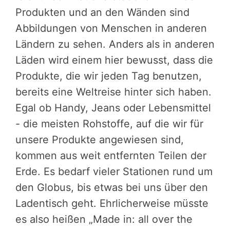
Produkten und an den Wänden sind
Abbildungen von Menschen in anderen
Ländern zu sehen. Anders als in anderen
Läden wird einem hier bewusst, dass die
Produkte, die wir jeden Tag benutzen,
bereits eine Weltreise hinter sich haben.
Egal ob Handy, Jeans oder Lebensmittel
- die meisten Rohstoffe, auf die wir für
unsere Produkte angewiesen sind,
kommen aus weit entfernten Teilen der
Erde. Es bedarf vieler Stationen rund um
den Globus, bis etwas bei uns über den
Ladentisch geht. Ehrlicherweise müsste
es also heißen „Made in: all over the