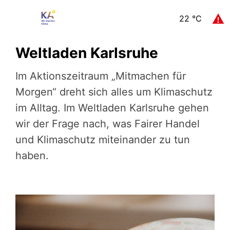
22
°C
Weltladen Karlsruhe
Im Aktionszeitraum „Mitmachen für
Morgen“ dreht sich alles um Klimaschutz
im Alltag. Im Weltladen Karlsruhe gehen
wir der Frage nach, was Fairer Handel
und Klimaschutz miteinander zu tun
haben.