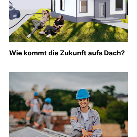
Wie kommt die Zukunft aufs Dach?