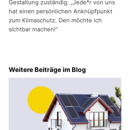
Gestaltung zuständig: „Jede*r von uns
hat einen persönlichen Anknüpfpunkt
zum Klimaschutz. Den möchte ich
sichtbar machen!“
Weitere Beiträge im Blog