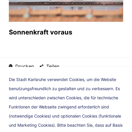
Sonnenkraft voraus
Drucken
Teilen
22. Dezember 2022, Stadt Karlsruhe
Die Stadt Karlsruhe verwendet Cookies, um die Website
benutzungsfreundlich zu gestalten und zu verbessern. Es
wird unterschieden zwischen Cookies, die für technische
Funktionen der Webseite zwingend erforderlich sind
(notwendige Cookies) und optionalen Cookies (funktionale
und Marketing Cookies). Bitte beachten Sie, dass auf Basis