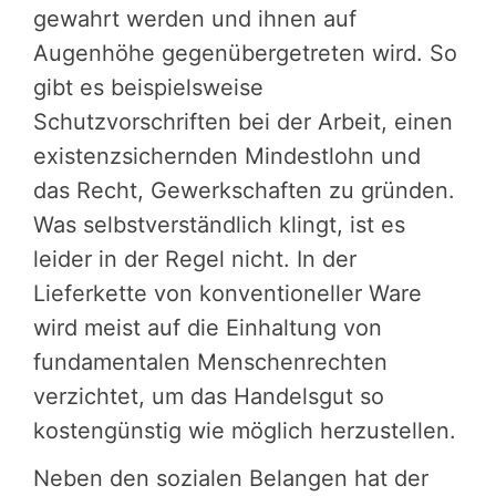
gewahrt werden und ihnen auf
Augenhöhe gegenübergetreten wird. So
gibt es beispielsweise
Schutzvorschriften bei der Arbeit, einen
existenzsichernden Mindestlohn und
das Recht, Gewerkschaften zu gründen.
Was selbstverständlich klingt, ist es
leider in der Regel nicht. In der
Lieferkette von konventioneller Ware
wird meist auf die Einhaltung von
fundamentalen Menschenrechten
verzichtet, um das Handelsgut so
kostengünstig wie möglich herzustellen.
Neben den sozialen Belangen hat der