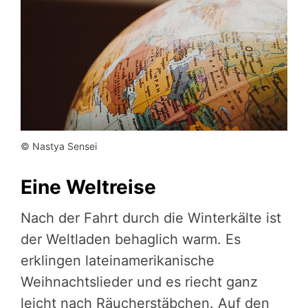
© Nastya Sensei
Eine Weltreise
Nach der Fahrt durch die Winterkälte ist
der Weltladen behaglich warm. Es
erklingen lateinamerikanische
Weihnachtslieder und es riecht ganz
leicht nach Räucherstäbchen. Auf den