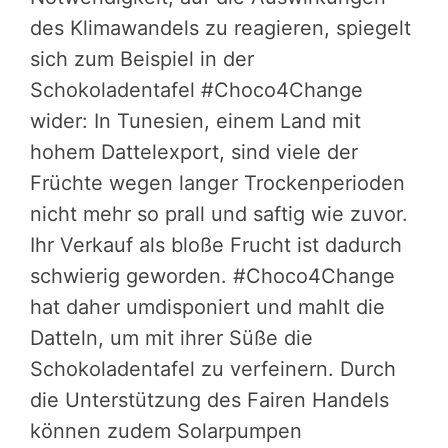
des Klimawandels zu reagieren, spiegelt
sich zum Beispiel in der
Schokoladentafel #Choco4Change
wider: In Tunesien, einem Land mit
hohem Dattelexport, sind viele der
Früchte wegen langer Trockenperioden
nicht mehr so prall und saftig wie zuvor.
Ihr Verkauf als bloße Frucht ist dadurch
schwierig geworden. #Choco4Change
hat daher umdisponiert und mahlt die
Datteln, um mit ihrer Süße die
Schokoladentafel zu verfeinern. Durch
die Unterstützung des Fairen Handels
können zudem Solarpumpen