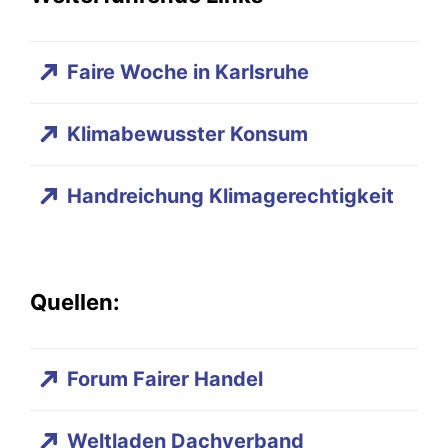
Faire Woche in Karlsruhe
Klimabewusster Konsum
Handreichung Klimagerechtigkeit
Quellen:
Forum Fairer Handel
Weltladen Dachverband