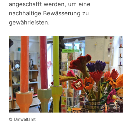
angeschafft werden, um eine
nachhaltige Bewässerung zu
gewährleisten.
© Umweltamt