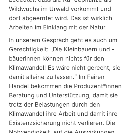
Wildwuchs im Urwald vorkommt und
dort abgeerntet wird. Das ist wirklich
Arbeiten im Einklang mit der Natur.
In unserem Gespräch geht es auch um
Gerechtigkeit: „Die Kleinbauern und -
bäuerinnen können nichts für den
Klimawandel! Es wäre nicht gerecht, sie
damit alleine zu lassen.“ Im Fairen
Handel bekommen die Produzent*innen
Beratung und Unterstützung, damit sie
trotz der Belastungen durch den
Klimawandel ihre Arbeit und damit ihre
Existenzsicherung nicht verlieren. Die
Notwendigkeit, auf die Auswirkungen