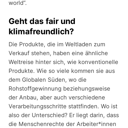
world”.
Geht das fair und
klimafreundlich?
Die Produkte, die im Weltladen zum
Verkauf stehen, haben eine ähnliche
Weltreise hinter sich, wie konventionelle
Produkte. Wie so viele kommen sie aus
dem Globalen Süden, wo die
Rohstoffgewinnung beziehungsweise
der Anbau, aber auch verschiedene
Verarbeitungsschritte stattfinden. Wo ist
also der Unterschied? Er liegt darin, dass
die Menschenrechte der Arbeiter*innen