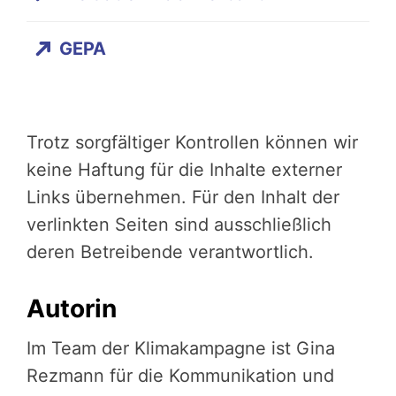
GEPA
Trotz sorgfältiger Kontrollen können wir
keine Haftung für die Inhalte externer
Links übernehmen. Für den Inhalt der
verlinkten Seiten sind ausschließlich
deren Betreibende verantwortlich.
Autorin
Im Team der Klimakampagne ist Gina
Rezmann für die Kommunikation und