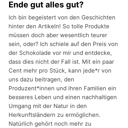
Ende gut alles gut?
Ich bin begeistert von den Geschichten
hinter den Artikeln! So tolle Produkte
müssen doch aber wesentlich teurer
sein, oder? Ich schiele auf den Preis von
der Schokolade vor mir und entdecke,
dass dies nicht der Fall ist. Mit ein paar
Cent mehr pro Stück, kann jede*r von
uns dazu beitragen, den
Produzent*innen und ihren Familien ein
besseres Leben und einen nachhaltigen
Umgang mit der Natur in den
Herkunftsländern zu ermöglichen.
Natürlich gehört noch mehr zu