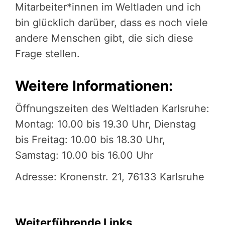
Mitarbeiter*innen im Weltladen und ich
bin glücklich darüber, dass es noch viele
andere Menschen gibt, die sich diese
Frage stellen.
Weitere Informationen:
Öffnungszeiten des Weltladen Karlsruhe:
Montag: 10.00 bis 19.30 Uhr, Dienstag
bis Freitag: 10.00 bis 18.30 Uhr,
Samstag: 10.00 bis 16.00 Uhr
Adresse: Kronenstr. 21, 76133 Karlsruhe
Weiterführende Links