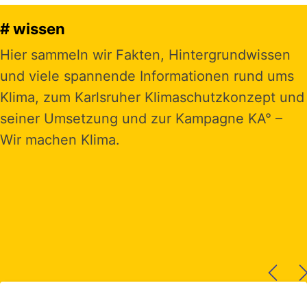
# wissen
Hier sammeln wir Fakten, Hintergrundwissen
und viele spannende Informationen rund ums
Klima, zum Karlsruher Klimaschutzkonzept und
seiner Umsetzung und zur Kampagne KA° –
Wir machen Klima.