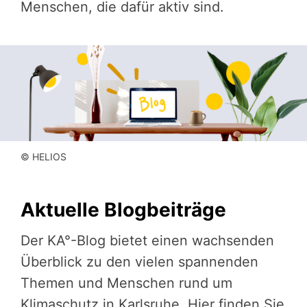
Menschen, die dafür aktiv sind.
© HELIOS
Aktuelle Blogbeiträge
Der KA°-Blog bietet einen wachsenden
Überblick zu den vielen spannenden
Themen und Menschen rund um
Klimaschutz in Karlsruhe. Hier finden Sie