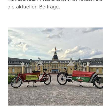
die aktuellen Beiträge.