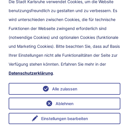
Die Stadt Karlsruhe verwendet Cookies, um die Website
benutzungsfreundlich zu gestalten und zu verbessern. Es
wird unterschieden zwischen Cookies, die für technische
Funktionen der Webseite zwingend erforderlich sind
(notwendige Cookies) und optionalen Cookies (funktionale
und Marketing Cookies). Bitte beachten Sie, dass auf Basis
Ihrer Einstellungen nicht alle Funktionalitäten der Seite zur
Verfügung stehen könnten. Erfahren Sie mehr in der
Datenschutzerklärung
.
Kontakt
Impressum
Datenschutz
Barrierefreiheit
Alle zulassen
Ablehnen
Einstellungen bearbeiten
Menü
eService
Suche