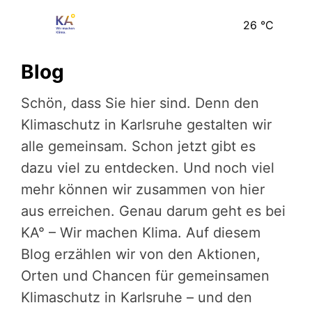
26
°C
Blog
Schön, dass Sie hier sind. Denn den
Klimaschutz in Karlsruhe gestalten wir
alle gemeinsam. Schon jetzt gibt es
dazu viel zu entdecken. Und noch viel
mehr können wir zusammen von hier
aus erreichen. Genau darum geht es bei
KA° – Wir machen Klima. Auf diesem
Blog erzählen wir von den Aktionen,
Orten und Chancen für gemeinsamen
Klimaschutz in Karlsruhe – und den