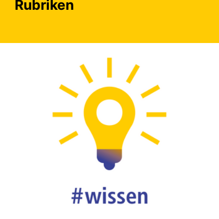
Rubriken