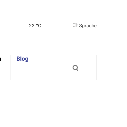
22
°C
Sprache
n
Blog