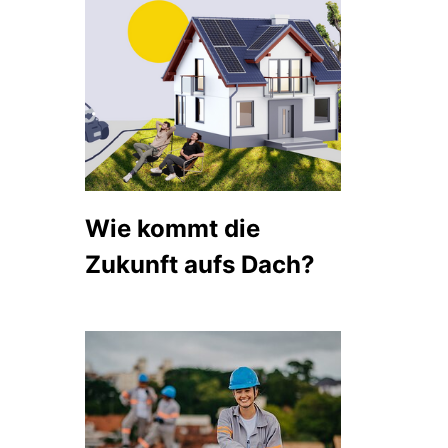
Wie kommt die
Zukunft aufs Dach?