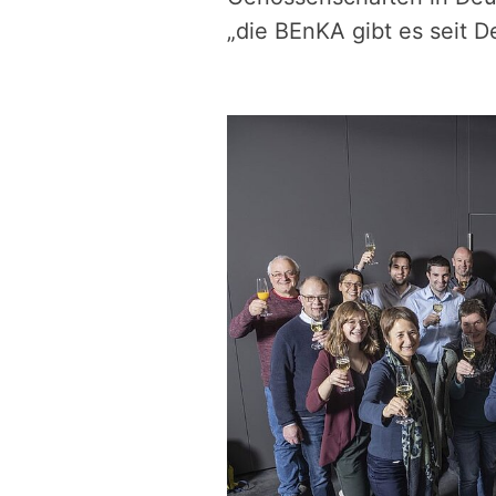
„die BEnKA gibt es seit 