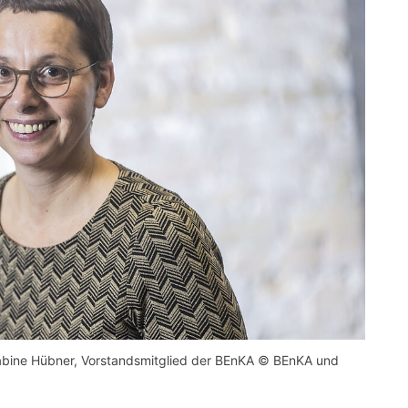
 Sabine Hübner, Vorstandsmitglied der BEnKA © BEnKA und