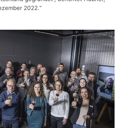
Dezember 2022.“