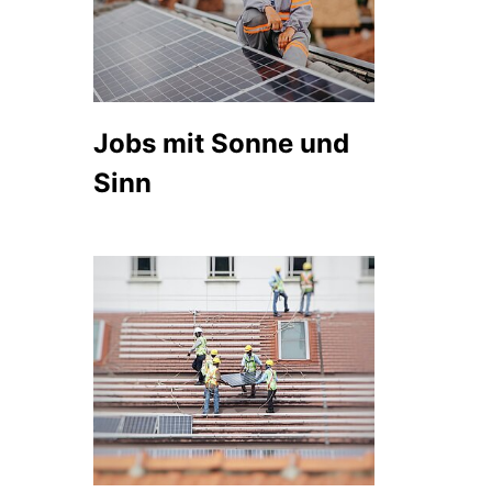
Jobs mit Sonne und
Sinn