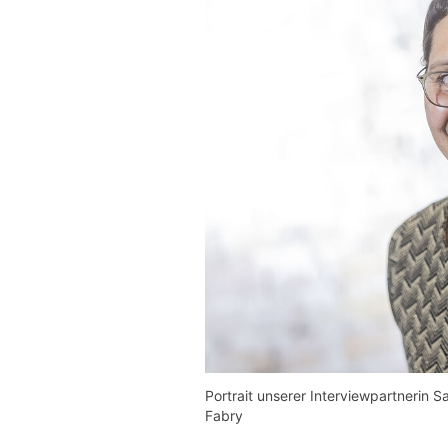
Portrait unserer Interviewpartnerin
Fabry