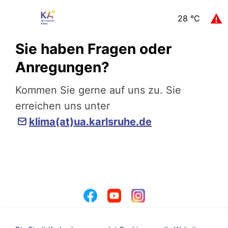
28
°C
Sie haben Fragen oder
Anregungen?
Kommen Sie gerne auf uns zu. Sie
erreichen uns unter
klima(at)ua.karlsruhe.de