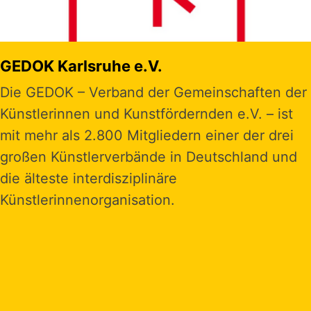
GEDOK Karlsruhe e.V.
Die GEDOK – Verband der Gemeinschaften der
Künstlerinnen und Kunstfördernden e.V. – ist
mit mehr als 2.800 Mitgliedern einer der drei
großen Künstlerverbände in Deutschland und
die älteste interdisziplinäre
Künstlerinnenorganisation.