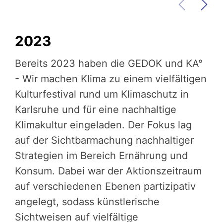
2023
Bereits 2023 haben die GEDOK und KA°
- Wir machen Klima zu einem vielfältigen
Kulturfestival rund um Klimaschutz in
Karlsruhe und für eine nachhaltige
Klimakultur eingeladen. Der Fokus lag
auf der Sichtbarmachung nachhaltiger
Strategien im Bereich Ernährung und
Konsum. Dabei war der Aktionszeitraum
auf verschiedenen Ebenen partizipativ
angelegt, sodass künstlerische
Sichtweisen auf vielfältige