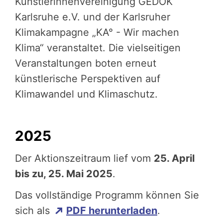
Künstlerinnenvereinigung GEDOK
Karlsruhe e.V. und der Karlsruher
Klimakampagne „KA° - Wir machen
Klima“ veranstaltet. Die vielseitigen
Veranstaltungen boten erneut
künstlerische Perspektiven auf
Klimawandel und Klimaschutz.
2025
Der Aktionszeitraum lief vom
25. April
bis zu, 25. Mai 2025
.
Das vollständige Programm können Sie
sich als
PDF herunterladen
.