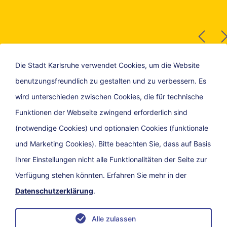
Die Stadt Karlsruhe verwendet Cookies, um die Website
benutzungsfreundlich zu gestalten und zu verbessern. Es
wird unterschieden zwischen Cookies, die für technische
Funktionen der Webseite zwingend erforderlich sind
(notwendige Cookies) und optionalen Cookies (funktionale
und Marketing Cookies). Bitte beachten Sie, dass auf Basis
Ihrer Einstellungen nicht alle Funktionalitäten der Seite zur
Verfügung stehen könnten. Erfahren Sie mehr in der
Datenschutzerklärung
.
Kontakt
Impressum
Datenschutz
Barrierefreiheit
Alle zulassen