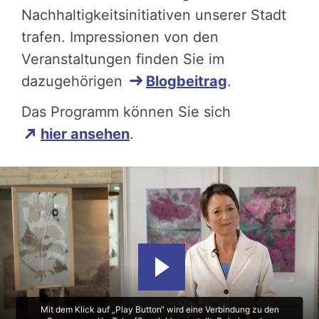
Nachhaltigkeitsinitiativen unserer Stadt
trafen. Impressionen von den
Veranstaltungen finden Sie im
dazugehörigen
Blogbeitrag
.
Das Programm können Sie sich
hier ansehen
.
Mit dem Klick auf „Play Button“ wird eine Verbindung zu den