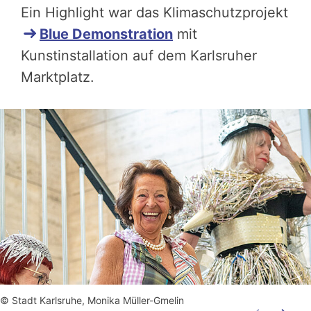
Ein Highlight war das Klimaschutzprojekt
Blue Demonstration
mit
Kunstinstallation auf dem Karlsruher
Marktplatz.
© Stadt Karlsruhe, Monika Müller-Gmelin