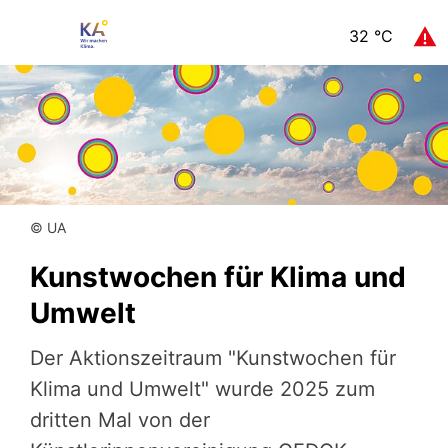
32
°C
© UA
Kunstwochen für Klima und
Umwelt
Der Aktionszeitraum "Kunstwochen für
Klima und Umwelt" wurde 2025 zum
dritten Mal von der